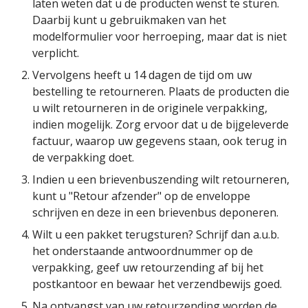
laten weten dat u de producten wenst te sturen.
Daarbij kunt u gebruikmaken van het
modelformulier voor herroeping, maar dat is niet
verplicht.
Vervolgens heeft u 14 dagen de tijd om uw
bestelling te retourneren. Plaats de producten die
u wilt retourneren in de originele verpakking,
indien mogelijk. Zorg ervoor dat u de bijgeleverde
factuur, waarop uw gegevens staan, ook terug in
de verpakking doet.
Indien u een brievenbuszending wilt retourneren,
kunt u "Retour afzender" op de enveloppe
schrijven en deze in een brievenbus deponeren.
Wilt u een pakket terugsturen? Schrijf dan a.u.b.
het onderstaande antwoordnummer op de
verpakking, geef uw retourzending af bij het
postkantoor en bewaar het verzendbewijs goed.
Na ontvangst van uw retourzending worden de