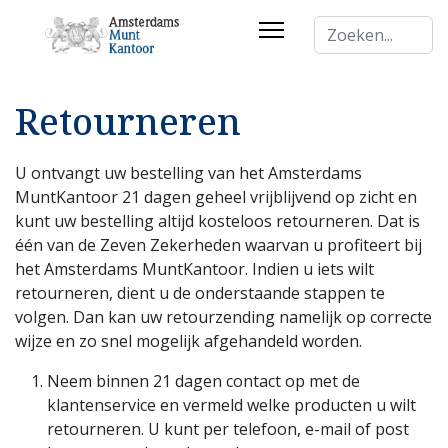
Zoeken...
Retourneren
U ontvangt uw bestelling van het Amsterdams
MuntKantoor 21 dagen geheel vrijblijvend op zicht en
kunt uw bestelling altijd kosteloos retourneren. Dat is
één van de Zeven Zekerheden waarvan u profiteert bij
het Amsterdams MuntKantoor. Indien u iets wilt
retourneren, dient u de onderstaande stappen te
volgen. Dan kan uw retourzending namelijk op correcte
wijze en zo snel mogelijk afgehandeld worden.
Neem binnen 21 dagen contact op met de
klantenservice en vermeld welke producten u wilt
retourneren. U kunt per telefoon, e-mail of post