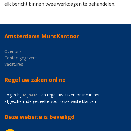
elk bericht binnen twee werkdagen te behandelen.
Amsterdams MuntKantoor
Over ons
Contactgegevens
Vacatures
Regel uw zaken online
Log in bij
MijnAMK
en regel uw zaken online in het
afgeschermde gedeelte voor onze vaste klanten.
Deze website is beveiligd