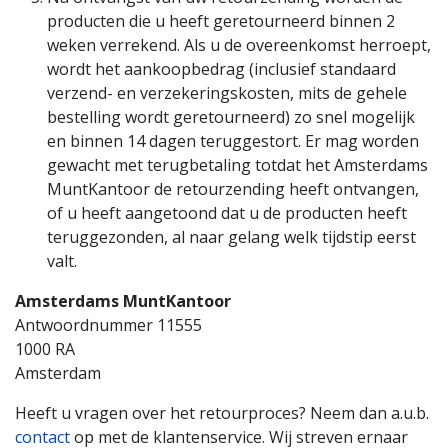
producten die u heeft geretourneerd binnen 2
weken verrekend. Als u de overeenkomst herroept,
wordt het aankoopbedrag (inclusief standaard
verzend- en verzekeringskosten, mits de gehele
bestelling wordt geretourneerd) zo snel mogelijk
en binnen 14 dagen teruggestort. Er mag worden
gewacht met terugbetaling totdat het Amsterdams
MuntKantoor de retourzending heeft ontvangen,
of u heeft aangetoond dat u de producten heeft
teruggezonden, al naar gelang welk tijdstip eerst
valt.
Amsterdams MuntKantoor
Antwoordnummer 11555
1000 RA
Amsterdam
Heeft u vragen over het retourproces? Neem dan a.u.b.
contact
op met de klantenservice. Wij streven ernaar