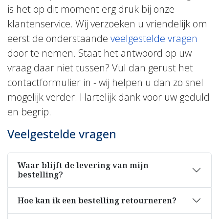
is het op dit moment erg druk bij onze
klantenservice. Wij verzoeken u vriendelijk om
eerst de onderstaande
veelgestelde vragen
door te nemen. Staat het antwoord op uw
vraag daar niet tussen? Vul dan gerust het
contactformulier in - wij helpen u dan zo snel
mogelijk verder. Hartelijk dank voor uw geduld
en begrip.
Veelgestelde vragen
Waar blijft de levering van mijn
bestelling?
Hoe kan ik een bestelling retourneren?