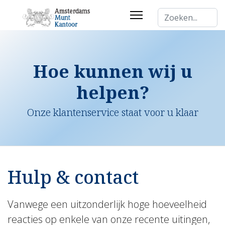
Zoeken...
Hoe kunnen wij u
helpen?
Onze klantenservice staat voor u klaar
Hulp & contact
Vanwege een uitzonderlijk hoge hoeveelheid
reacties op enkele van onze recente uitingen,