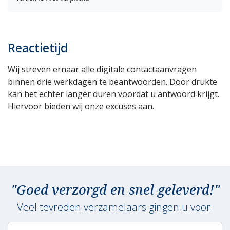
Reactietijd
Wij streven ernaar alle digitale contactaanvragen
binnen drie werkdagen te beantwoorden. Door drukte
kan het echter langer duren voordat u antwoord krijgt.
Hiervoor bieden wij onze excuses aan.
"Goed verzorgd en snel geleverd!"
Veel tevreden verzamelaars gingen u voor: