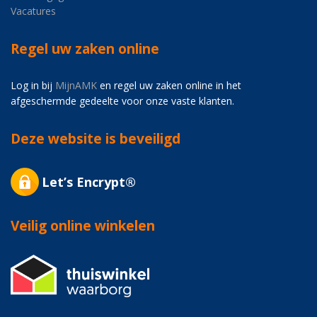
Vacatures
Regel uw zaken online
Log in bij
MijnAMK
en regel uw zaken online in het
afgeschermde gedeelte voor onze vaste klanten.
Deze website is beveiligd
Let’s Encrypt®
Veilig online winkelen