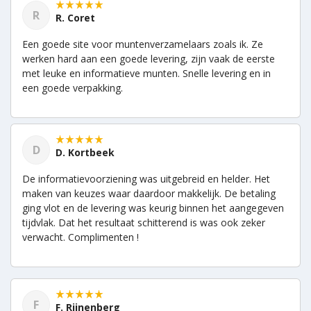
R
R. Coret
Een goede site voor muntenverzamelaars zoals ik. Ze
werken hard aan een goede levering, zijn vaak de eerste
met leuke en informatieve munten. Snelle levering en in
een goede verpakking.
D
D. Kortbeek
De informatievoorziening was uitgebreid en helder. Het
maken van keuzes waar daardoor makkelijk. De betaling
ging vlot en de levering was keurig binnen het aangegeven
tijdvlak. Dat het resultaat schitterend is was ook zeker
verwacht. Complimenten !
F
F. Rijnenberg