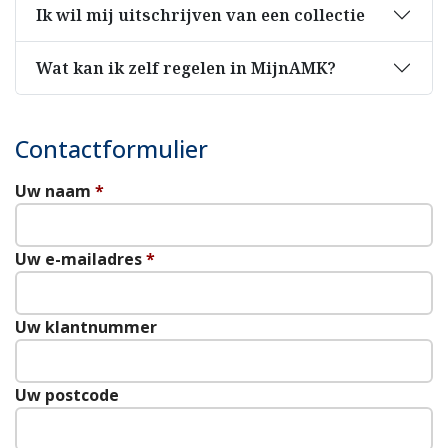
Ik wil mij uitschrijven van een collectie
Wat kan ik zelf regelen in MijnAMK?
Contactformulier
Uw naam
*
Uw e-mailadres
*
Uw klantnummer
Uw postcode