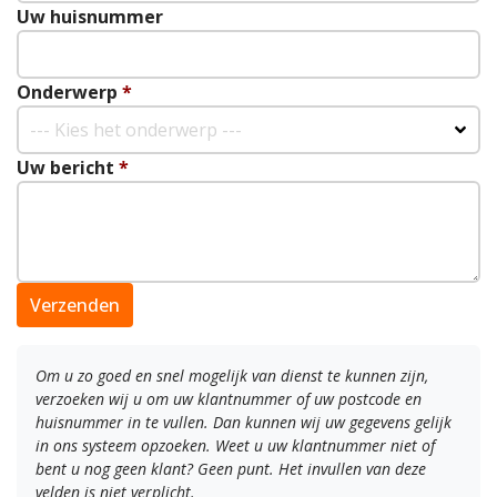
Uw huisnummer
Onderwerp
*
--- Kies het onderwerp ---
Uw bericht
*
Verzenden
Om u zo goed en snel mogelijk van dienst te kunnen zijn,
verzoeken wij u om uw klantnummer of uw postcode en
huisnummer in te vullen. Dan kunnen wij uw gegevens gelijk
in ons systeem opzoeken. Weet u uw klantnummer niet of
bent u nog geen klant? Geen punt. Het invullen van deze
velden is niet verplicht.